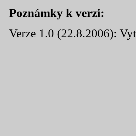
Poznámky k verzi:
Verze 1.0 (22.8.2006): Vyt