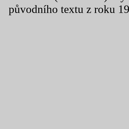
původního textu z roku 1