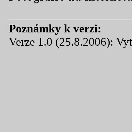
Poznámky k verzi:
Verze 1.0 (25.8.2006): Vyt