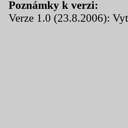
Poznámky k verzi:
Verze 1.0 (23.8.2006): Vyt