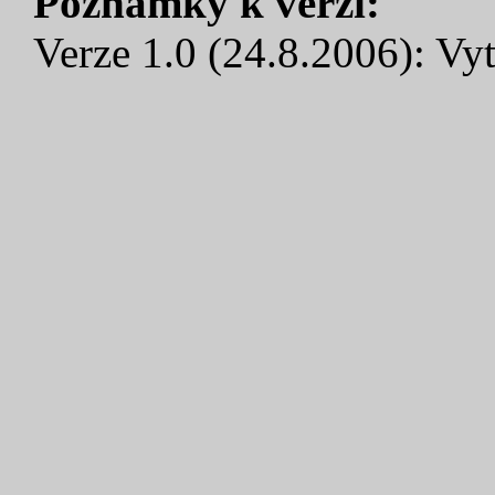
Poznámky k verzi:
Verze 1.0 (24.8.2006): Vyt