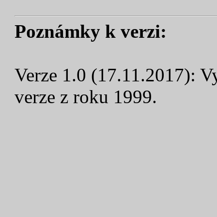
Poznámky k verzi:
Verze 1.0 (17.11.2017): V
verze z roku 1999.