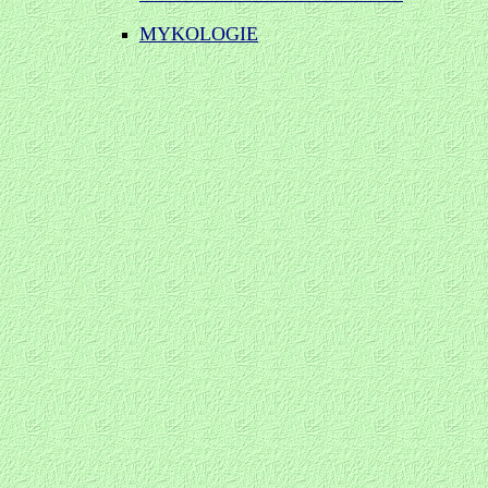
MYKOLOGIE