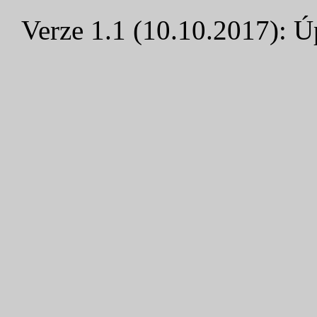
Verze 1.1 (10.10.2017): Ú