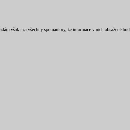
ládám však i za všechny spoluautory, že informace v nich obsažené bud